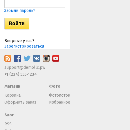
Забыли пароль?
Впервые у нас?
Зарегистрироваться
support@demollc.pw
+1 (234) 555-1234
Магазин
Фото
Корзина
Фотопоток
Оформить заказ
Избранное
Блог
RSS