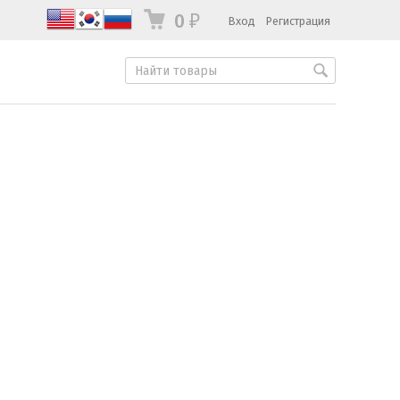
0
Вход
Регистрация
₽