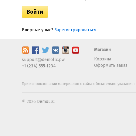
Впервые у нас?
Зарегистрироваться
Магазин
Корзина
support@demollc.pw
Оформить заказ
+1 (234) 555-1234
При использовании материалов с сайта обязательно указание п
© 2026
DemoLLC