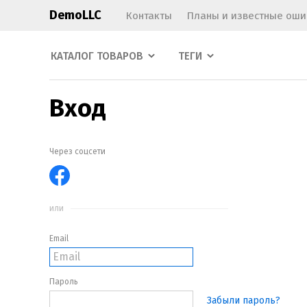
DemoLLC
Контакты
Планы и известные оши
КАТАЛОГ ТОВАРОВ
ТЕГИ
Вход
Через соцсети
или
Email
Пароль
Забыли пароль?