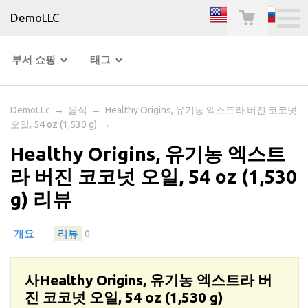
DemoLLC
부서 쇼핑
태그
DemoLLc
→
음식
→
Healthy Origins, 유기농 엑스트라 버진 코코넛
오일, 54 oz (1,530 g)
→
Healthy Origins, 유기농 엑스트
라 버진 코코넛 오일, 54 oz (1,530
g) 리뷰
개요
리뷰
0
사Healthy Origins, 유기농 엑스트라 버
진 코코넛 오일, 54 oz (1,530 g)