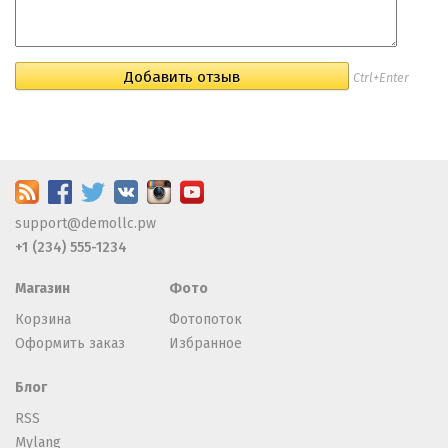
Ctrl+Enter
support@demollc.pw
+1 (234) 555-1234
Магазин
Фото
Корзина
Фотопоток
Оформить заказ
Избранное
Блог
RSS
Mylang