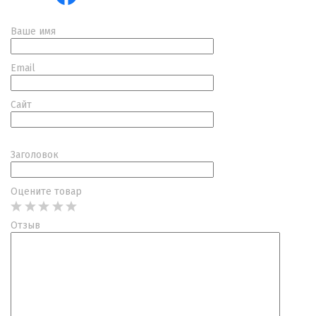
Ваше имя
Email
Сайт
Заголовок
Оцените товар
Отзыв